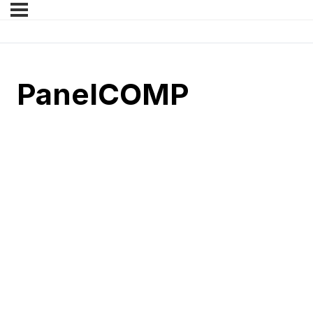
PanelCOMP