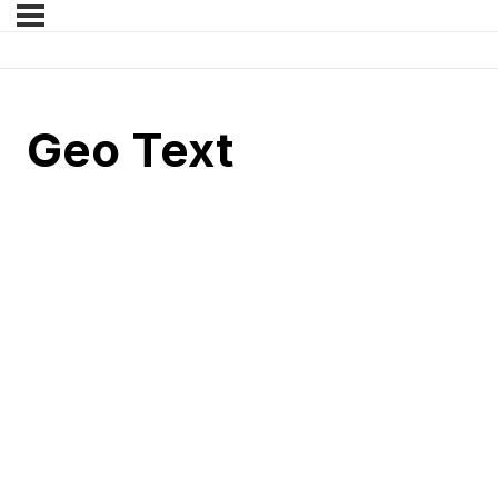
Geo Text