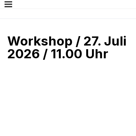
Workshop / 27. Juli
2026 / 11.00 Uhr