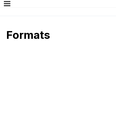
Formats